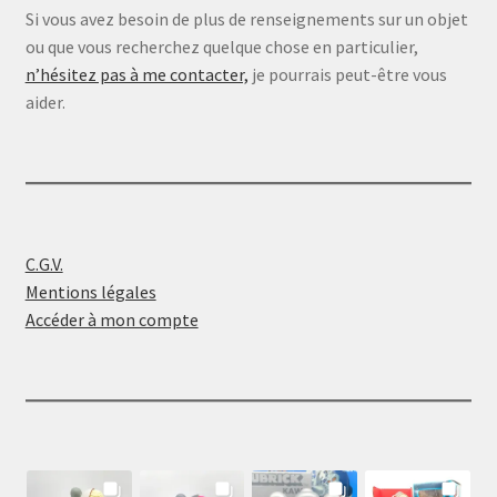
Si vous avez besoin de plus de renseignements sur un objet
ou que vous recherchez quelque chose en particulier,
n’hésitez pas à me contacter,
je pourrais peut-être vous
aider.
C.G.V.
Mentions légales
Accéder à mon compte