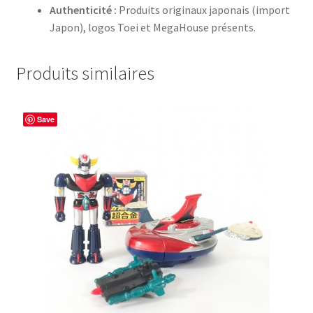
Authenticité :
Produits originaux japonais (import
Japon), logos Toei et MegaHouse présents.
Produits similaires
Save