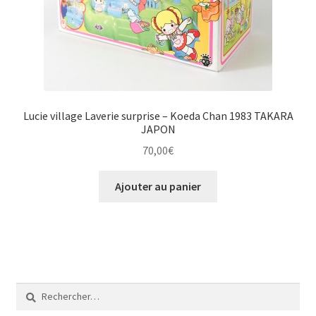
Lucie village Laverie surprise – Koeda Chan 1983 TAKARA
JAPON
70,00
€
Ajouter au panier
Rechercher :