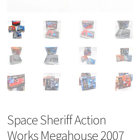
Space Sheriff Action
Works Megahouse 2007