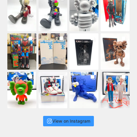
View on Instagram