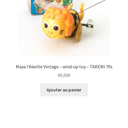
Maya l’Abeille Vintage – wind-up toy – TAKEMI 70s
90,00
€
Ajouter au panier