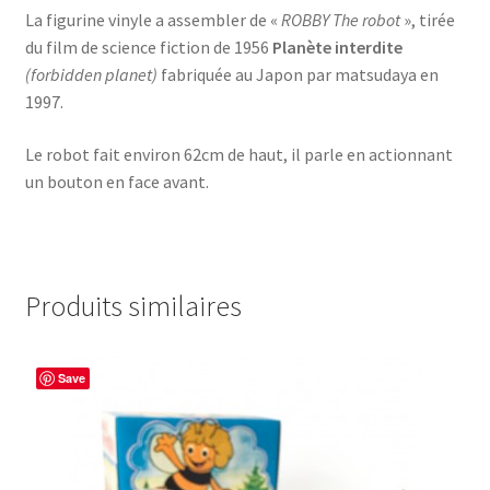
La figurine vinyle a assembler de «
ROBBY The robot
», tirée
du film de science fiction de 1956
Planète interdite
(forbidden planet)
fabriquée au Japon par matsudaya en
1997.
Le robot fait environ 62cm de haut, il parle en actionnant
un bouton en face avant.
Produits similaires
Save