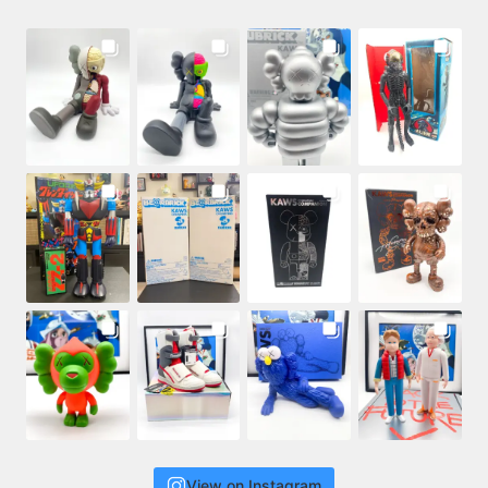
View on Instagram