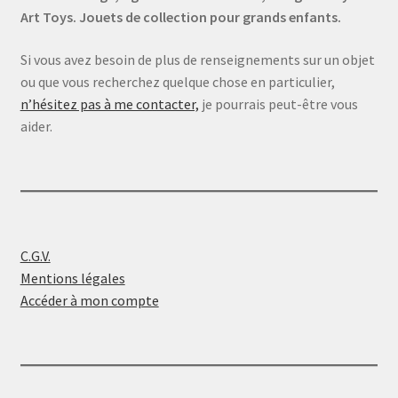
Art Toys. Jouets de collection pour grands enfants.
Si vous avez besoin de plus de renseignements sur un objet
ou que vous recherchez quelque chose en particulier,
n’hésitez pas à me contacter,
je pourrais peut-être vous
aider.
C.G.V.
Mentions légales
Accéder à mon compte