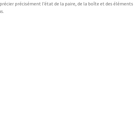
précier précisément l’état de la paire, de la boîte et des éléments
us.