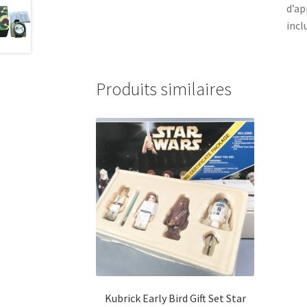
d’ap
incl
Produits similaires
Kubrick Early Bird Gift Set Star