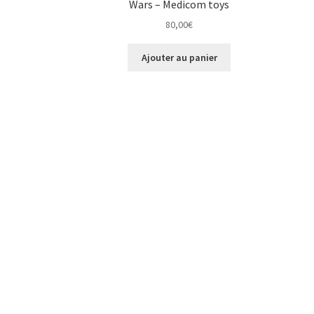
Wars – Medicom toys
80,00
€
Ajouter au panier