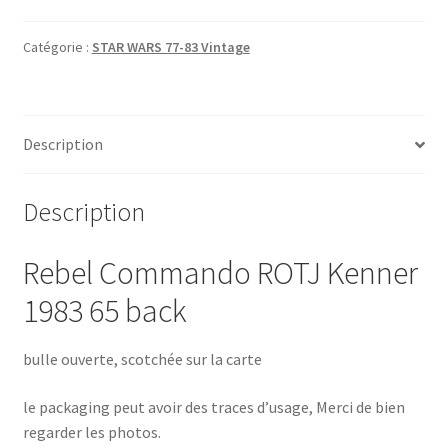
Catégorie :
STAR WARS 77-83 Vintage
Description
Description
Rebel Commando ROTJ Kenner
1983 65 back
bulle ouverte, scotchée sur la carte
le packaging peut avoir des traces d’usage, Merci de bien
regarder les photos.