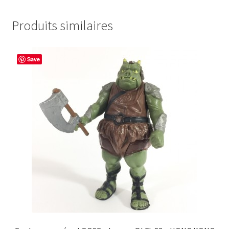
Produits similaires
Save