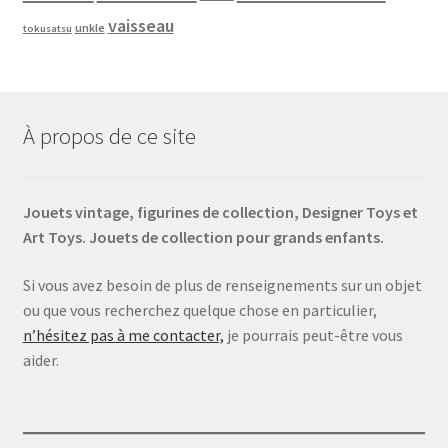
vaisseau
unkle
tokusatsu
À propos de ce site
Jouets vintage, figurines de collection, Designer Toys et
Art Toys. Jouets de collection pour grands enfants.
Si vous avez besoin de plus de renseignements sur un objet
ou que vous recherchez quelque chose en particulier,
n’hésitez pas à me contacter,
je pourrais peut-être vous
aider.