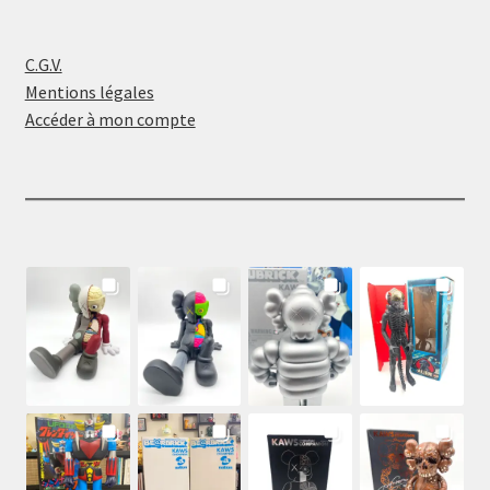
C.G.V.
Mentions légales
Accéder à mon compte