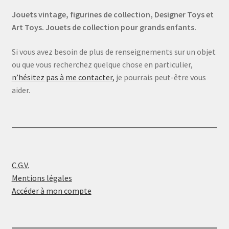
Jouets vintage, figurines de collection, Designer Toys et
Art Toys. Jouets de collection pour grands enfants.
Si vous avez besoin de plus de renseignements sur un objet
ou que vous recherchez quelque chose en particulier,
n’hésitez pas à me contacter,
je pourrais peut-être vous
aider.
C.G.V.
Mentions légales
Accéder à mon compte