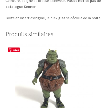
Ceinture, peigne et brosse à cheveux.
Pas de notice pas de
catalogue Kenner.
Boite et insert d’origine, le plexiglas se décolle de la boite
Produits similaires
Save