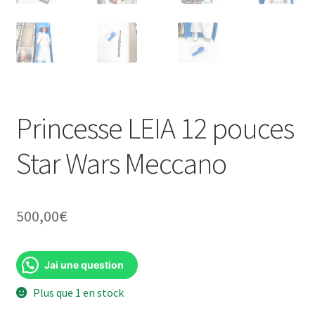
Princesse LEIA 12 pouces
Star Wars Meccano
500,00
€
Jai une question
Plus que 1 en stock