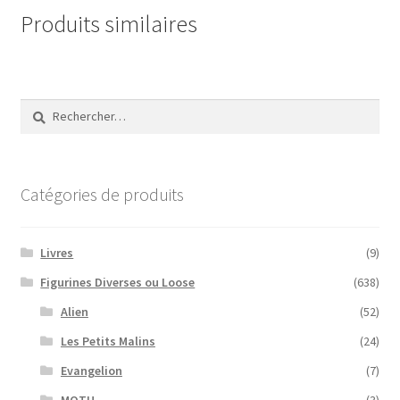
Produits similaires
Rechercher :
Catégories de produits
Livres
(9)
Figurines Diverses ou Loose
(638)
Alien
(52)
Les Petits Malins
(24)
Evangelion
(7)