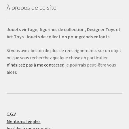
À propos de ce site
Jouets vintage, figurines de collection, Designer Toys et
Art Toys. Jouets de collection pour grands enfants.
Si vous avez besoin de plus de renseignements sur un objet
ou que vous recherchez quelque chose en particulier,
n’hésitez pas à me contacter,
je pourrais peut-être vous
aider.
C.G.V.
Mentions légales
Accéder à mon compte