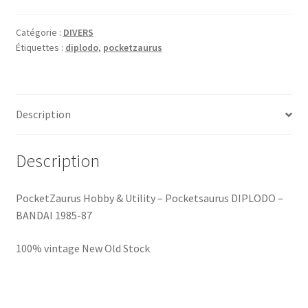
Catégorie :
DIVERS
Étiquettes :
diplodo
,
pocketzaurus
Description
Description
PocketZaurus Hobby & Utility – Pocketsaurus DIPLODO –
BANDAI 1985-87
100% vintage New Old Stock