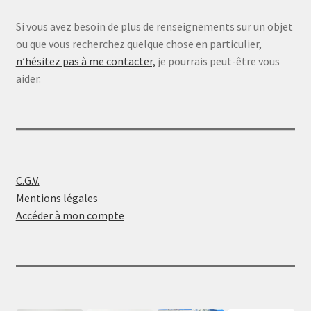
Si vous avez besoin de plus de renseignements sur un objet
ou que vous recherchez quelque chose en particulier,
n’hésitez pas à me contacter,
je pourrais peut-être vous
aider.
C.G.V.
Mentions légales
Accéder à mon compte