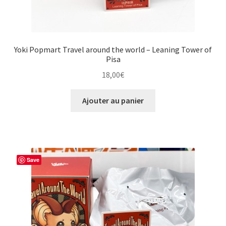
Yoki Popmart Travel around the world – Leaning Tower of
Pisa
18,00
€
Ajouter au panier
Save