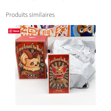
Produits similaires
Save