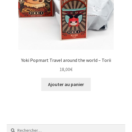
Yoki Popmart Travel around the world – Torii
18,00
€
Ajouter au panier
Rechercher :