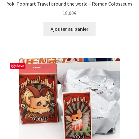
Yoki Popmart Travel around the world – Roman Colosseum
18,00
€
Ajouter au panier
Save