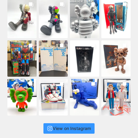
View on Instagram