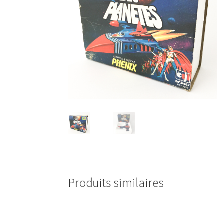
Produits similaires