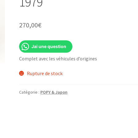
1979
270,00
€
Jai une question
Complet avec les véhicules d’origines
Rupture de stock
Catégorie :
POPY & Japon