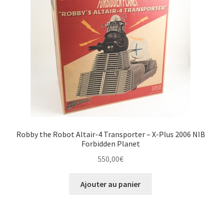
Robby the Robot Altair-4 Transporter – X-Plus 2006 NIB
Forbidden Planet
550,00
€
Ajouter au panier