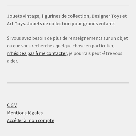
Jouets vintage, figurines de collection, Designer Toys et
Art Toys. Jouets de collection pour grands enfants.
Si vous avez besoin de plus de renseignements sur un objet
ou que vous recherchez quelque chose en particulier,
n’hésitez pas à me contacter,
je pourrais peut-être vous
aider.
C.G.V.
Mentions légales
Accéder à mon compte