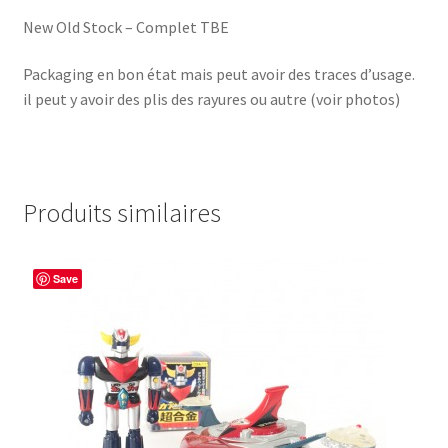
New Old Stock – Complet TBE
Packaging en bon état mais peut avoir des traces d’usage.
il peut y avoir des plis des rayures ou autre (voir photos)
Produits similaires
Save