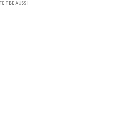
TE TBE AUSSI