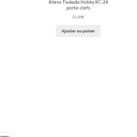
Aliens Tsukuda Hobby KC-24
porte-clefs
15,00
€
Ajouter au panier