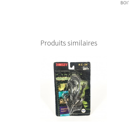
BOI
Produits similaires