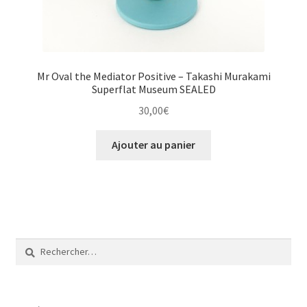
Mr Oval the Mediator Positive – Takashi Murakami
Superflat Museum SEALED
30,00
€
Ajouter au panier
Rechercher :