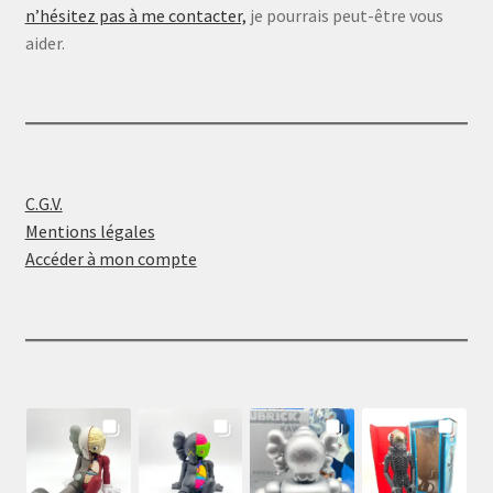
n’hésitez pas à me contacter,
je pourrais peut-être vous
aider.
C.G.V.
Mentions légales
Accéder à mon compte