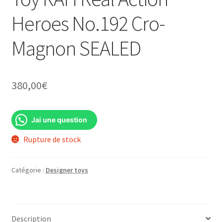
Heroes No.192 Cro-
Magnon SEALED
380,00
€
Jai une question
Rupture de stock
Catégorie :
Designer toys
Description