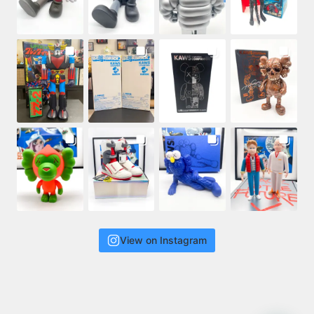
View on Instagram