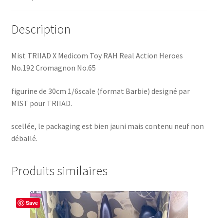
Description
Mist TRIIAD X Medicom Toy RAH Real Action Heroes
No.192 Cromagnon No.65
figurine de 30cm 1/6scale (format Barbie) designé par
MIST pour TRIIAD.
scellée, le packaging est bien jauni mais contenu neuf non
déballé.
Produits similaires
Save