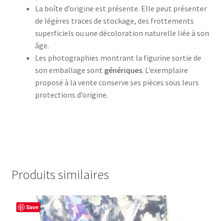
La boîte d’origine est présente. Elle peut présenter
de légères traces de stockage, des frottements
superficiels ou une décoloration naturelle liée à son
âge.
Les photographies montrant la figurine sortie de
son emballage sont
génériques
. L’exemplaire
proposé à la vente conserve ses pièces sous leurs
protections d’origine.
Produits similaires
Save