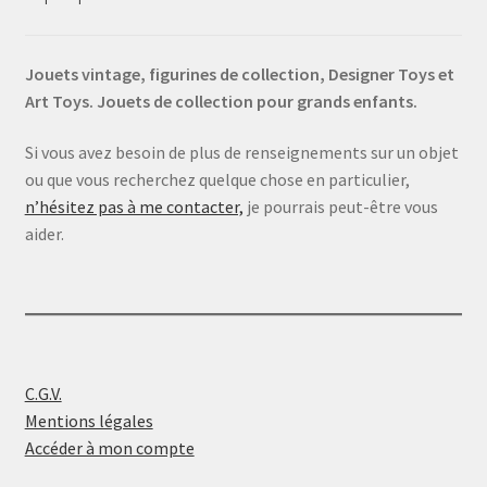
Jouets vintage, figurines de collection, Designer Toys et
Art Toys. Jouets de collection pour grands enfants.
Si vous avez besoin de plus de renseignements sur un objet
ou que vous recherchez quelque chose en particulier,
n’hésitez pas à me contacter,
je pourrais peut-être vous
aider.
C.G.V.
Mentions légales
Accéder à mon compte