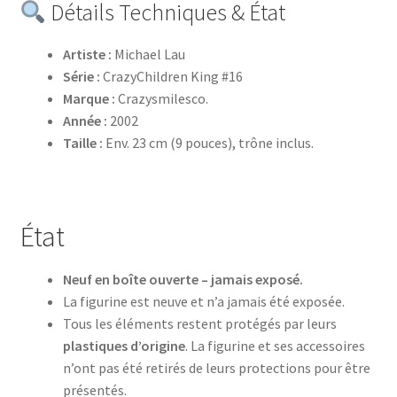
Détails Techniques & État
Artiste :
Michael Lau
Série :
CrazyChildren King #16
Marque :
Crazysmilesco.
Année :
2002
Taille :
Env. 23 cm (9 pouces), trône inclus.
État
Neuf en boîte ouverte – jamais exposé.
La figurine est neuve et n’a jamais été exposée.
Tous les éléments restent protégés par leurs
plastiques d’origine
. La figurine et ses accessoires
n’ont pas été retirés de leurs protections pour être
présentés.