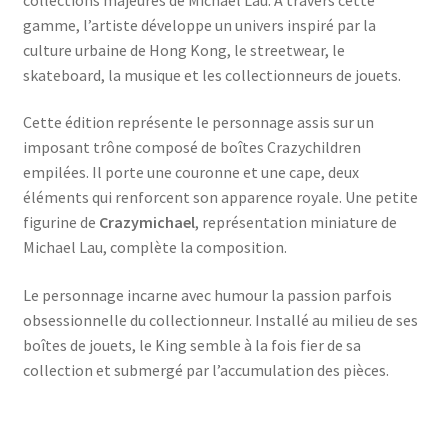
gamme, l’artiste développe un univers inspiré par la
culture urbaine de Hong Kong, le streetwear, le
skateboard, la musique et les collectionneurs de jouets.
Cette édition représente le personnage assis sur un
imposant trône composé de boîtes Crazychildren
empilées. Il porte une couronne et une cape, deux
éléments qui renforcent son apparence royale. Une petite
figurine de
Crazymichael
, représentation miniature de
Michael Lau, complète la composition.
Le personnage incarne avec humour la passion parfois
obsessionnelle du collectionneur. Installé au milieu de ses
boîtes de jouets, le King semble à la fois fier de sa
collection et submergé par l’accumulation des pièces.