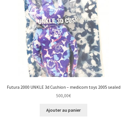
Futura 2000 UNKLE 3d Cushion – medicom toys 2005 sealed
500,00
€
Ajouter au panier