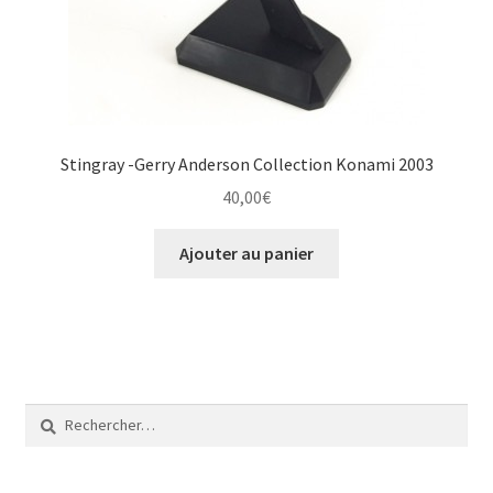
Stingray -Gerry Anderson Collection Konami 2003
40,00
€
Ajouter au panier
Rechercher :