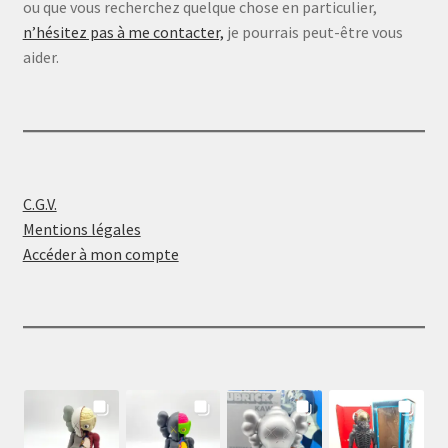
ou que vous recherchez quelque chose en particulier,
n’hésitez pas à me contacter,
je pourrais peut-être vous
aider.
C.G.V.
Mentions légales
Accéder à mon compte