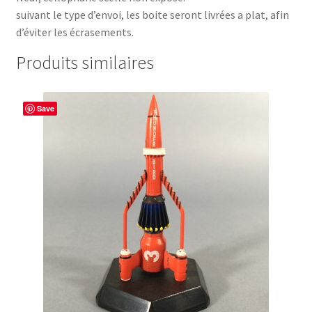
suivant le type d’envoi, les boite seront livrées a plat, afin
d’éviter les écrasements.
Produits similaires
Save