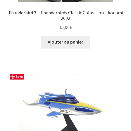
Thunderbird 3 – Thunderbirds Classic Collection – konami
2002
15,00
€
Ajouter au panier
Save