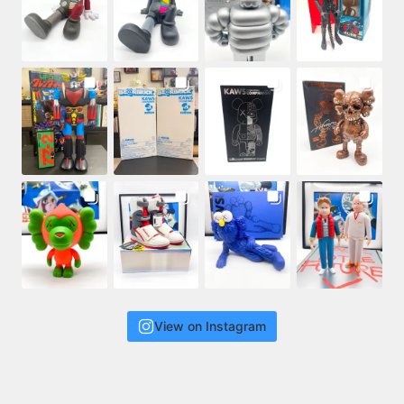
View on Instagram