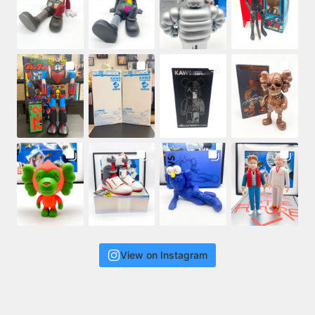
View on Instagram