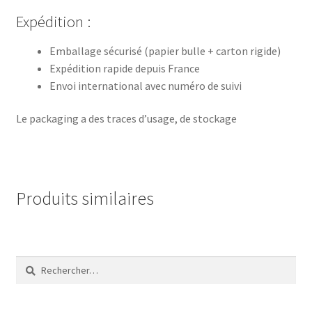
Expédition :
Emballage sécurisé (papier bulle + carton rigide)
Expédition rapide depuis France
Envoi international avec numéro de suivi
Le packaging a des traces d’usage, de stockage
Produits similaires
Rechercher :