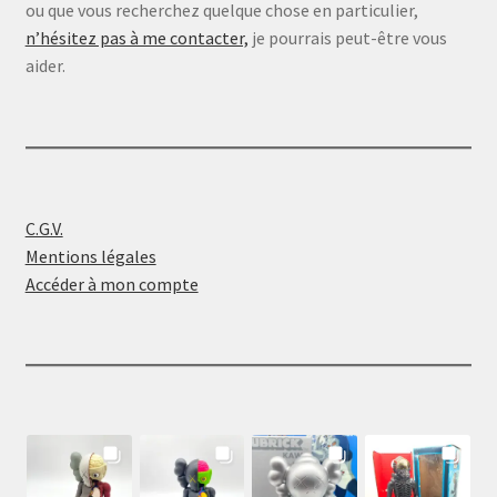
ou que vous recherchez quelque chose en particulier,
n’hésitez pas à me contacter,
je pourrais peut-être vous
aider.
C.G.V.
Mentions légales
Accéder à mon compte