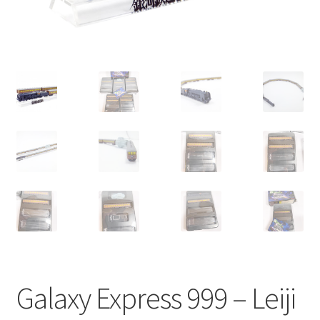
Galaxy Express 999 – Leiji