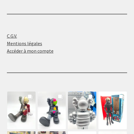
C.G.V.
Mentions légales
Accéder à mon compte