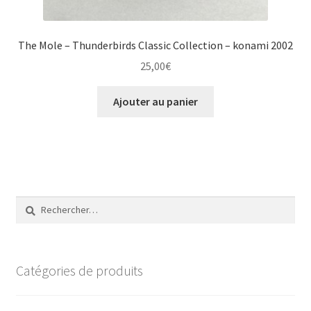
The Mole – Thunderbirds Classic Collection – konami 2002
25,00
€
Ajouter au panier
Rechercher :
Catégories de produits