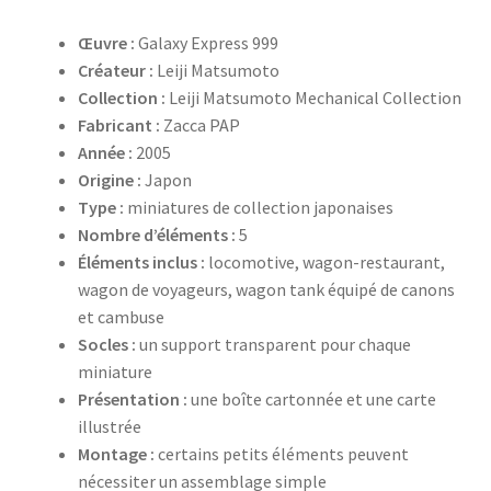
Œuvre :
Galaxy Express 999
Créateur :
Leiji Matsumoto
Collection :
Leiji Matsumoto Mechanical Collection
Fabricant :
Zacca PAP
Année :
2005
Origine :
Japon
Type :
miniatures de collection japonaises
Nombre d’éléments :
5
Éléments inclus :
locomotive, wagon-restaurant,
wagon de voyageurs, wagon tank équipé de canons
et cambuse
Socles :
un support transparent pour chaque
miniature
Présentation :
une boîte cartonnée et une carte
illustrée
Montage :
certains petits éléments peuvent
nécessiter un assemblage simple