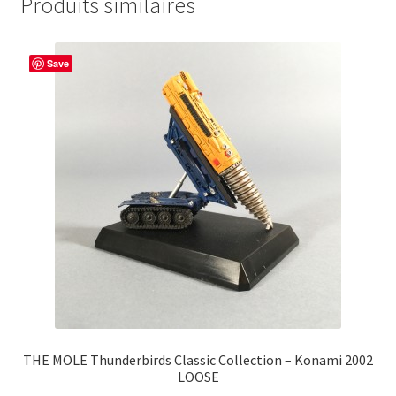
Produits similaires
Save
THE MOLE Thunderbirds Classic Collection – Konami 2002
LOOSE