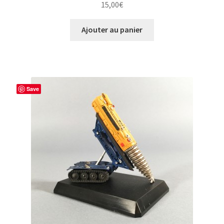
15,00
€
Ajouter au panier
Save