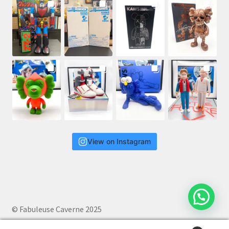
View on Instagram
© Fabuleuse Caverne 2025