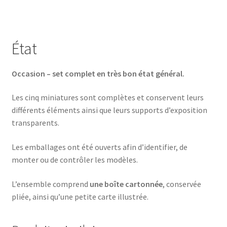
État
Occasion – set complet en très bon état général.
Les cinq miniatures sont complètes et conservent leurs
différents éléments ainsi que leurs supports d’exposition
transparents.
Les emballages ont été ouverts afin d’identifier, de
monter ou de contrôler les modèles.
L’ensemble comprend
une boîte cartonnée
, conservée
pliée, ainsi qu’une petite carte illustrée.