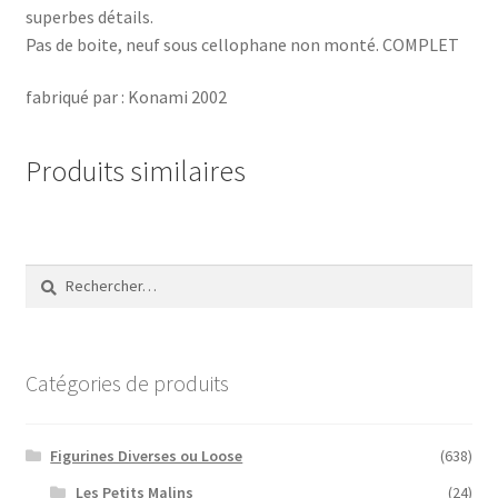
superbes détails.
Pas de boite, neuf sous cellophane non monté. COMPLET
fabriqué par : Konami 2002
Produits similaires
Rechercher :
Catégories de produits
Figurines Diverses ou Loose
(638)
Les Petits Malins
(24)