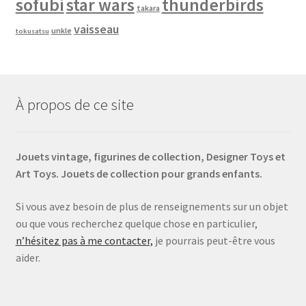
sofubi
star wars
thunderbirds
takara
vaisseau
unkle
tokusatsu
À propos de ce site
Jouets vintage, figurines de collection, Designer Toys et
Art Toys. Jouets de collection pour grands enfants.
Si vous avez besoin de plus de renseignements sur un objet
ou que vous recherchez quelque chose en particulier,
n’hésitez pas à me contacter,
je pourrais peut-être vous
aider.