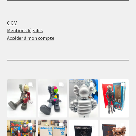
C.G.V.
Mentions légales
Accéder à mon compte