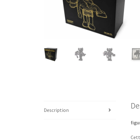
De
Description
figu
Cett