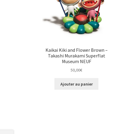
Kaikai Kiki and Flower Brown –
Takashi Murakami Superflat
Museum NEUF
50,00
€
Ajouter au panier