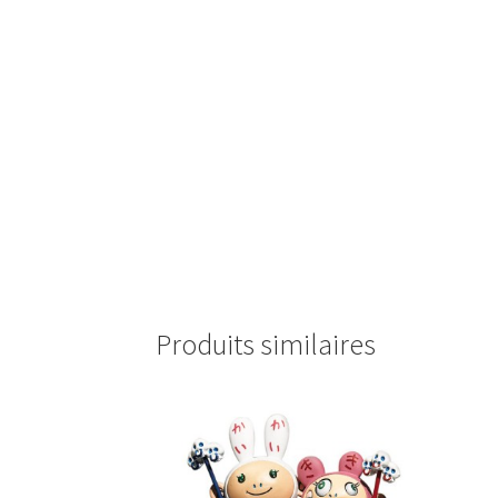
Produits similaires