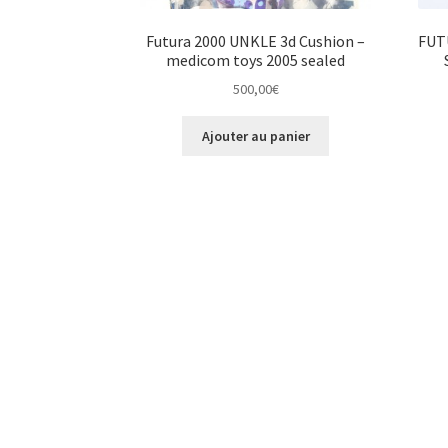
Futura 2000 UNKLE 3d Cushion –
FUTU
medicom toys 2005 sealed
500,00
€
Ajouter au panier