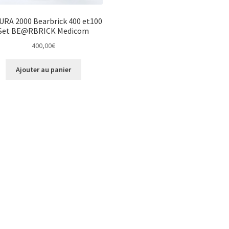
RA 2000 Bearbrick 400 et100
Set BE@RBRICK Medicom
400,00
€
Ajouter au panier