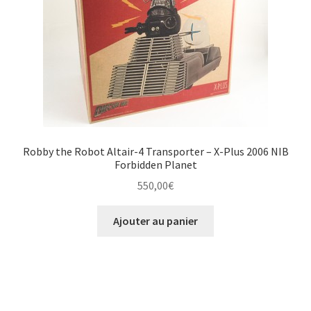
Robby the Robot Altair-4 Transporter – X-Plus 2006 NIB
Forbidden Planet
550,00
€
Ajouter au panier