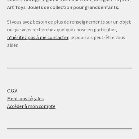
Art Toys. Jouets de collection pour grands enfants.
Si vous avez besoin de plus de renseignements sur un objet
ou que vous recherchez quelque chose en particulier,
n’hésitez pas à me contacter,
je pourrais peut-être vous
aider.
C.G.V.
Mentions légales
Accéder à mon compte