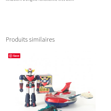
Produits similaires
Save