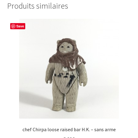
Produits similaires
Save
chef Chirpa loose raised bar H.K. – sans arme