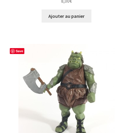
8,00
€
Ajouter au panier
Save