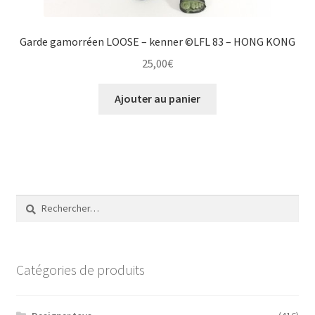
Garde gamorréen LOOSE – kenner ©LFL 83 – HONG KONG
25,00
€
Ajouter au panier
Rechercher :
Catégories de produits