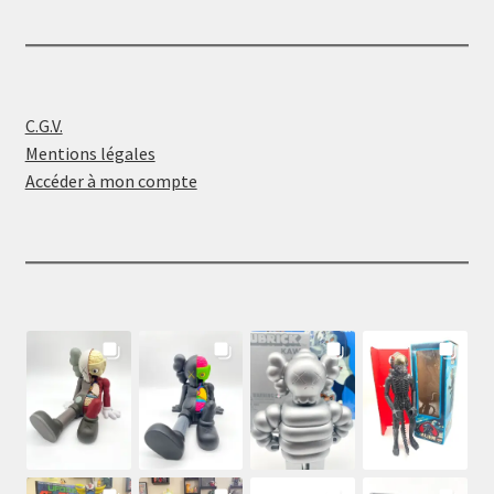
C.G.V.
Mentions légales
Accéder à mon compte