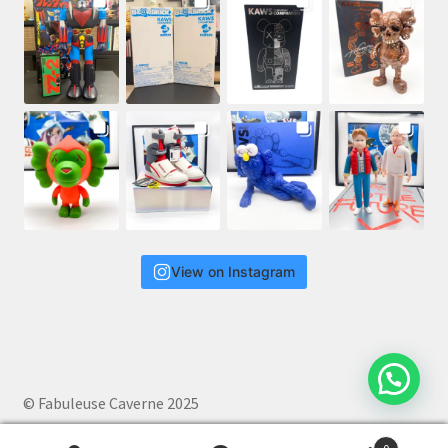
View on Instagram
© Fabuleuse Caverne 2025