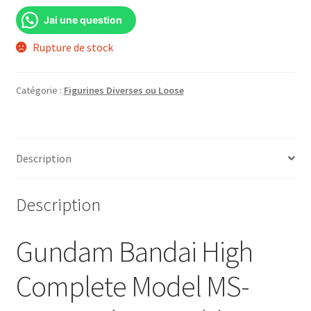
Jai une question
Rupture de stock
Catégorie :
Figurines Diverses ou Loose
Description
Description
Gundam Bandai High
Complete Model MS-