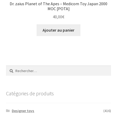
Dr. zaius Planet of The Apes – Medicom Toy Japan 2000
MOC [POTA]
40,00
€
Ajouter au panier
Rechercher :
Catégories de produits
Designer toys
(416)