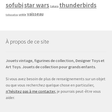
sofubi
star wars
thunderbirds
takara
vaisseau
unkle
tokusatsu
À propos de ce site
Jouets vintage, figurines de collection, Designer Toys et
Art Toys. Jouets de collection pour grands enfants.
Si vous avez besoin de plus de renseignements sur un objet
ou que vous recherchez quelque chose en particulier,
n’hésitez pas à me contacter,
je pourrais peut-être vous
aider.