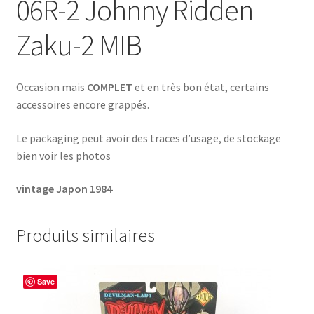
06R-2 Johnny Ridden
Zaku-2 MIB
Occasion mais
COMPLET
et en très bon état, certains
accessoires encore grappés.
Le packaging peut avoir des traces d’usage, de stockage
bien voir les photos
vintage Japon 1984
Produits similaires
Save