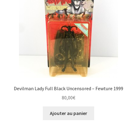
Devilman Lady Full Black Uncensored – Fewture 1999
80,00
€
Ajouter au panier