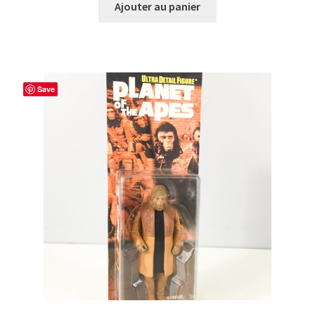
Ajouter au panier
Save