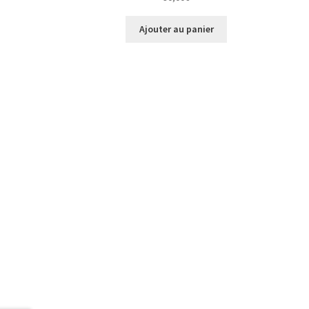
Ajouter au panier