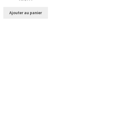
Ajouter au panier