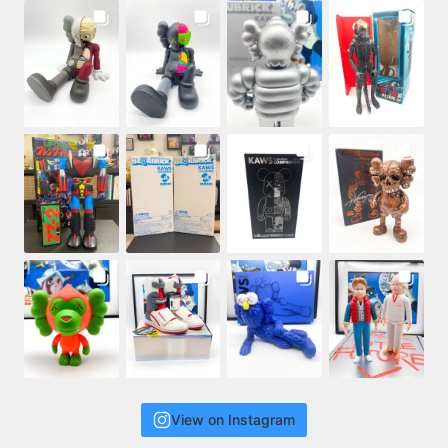
View on Instagram