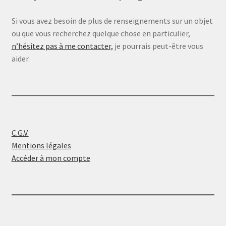
Si vous avez besoin de plus de renseignements sur un objet
ou que vous recherchez quelque chose en particulier,
n’hésitez pas à me contacter,
je pourrais peut-être vous
aider.
C.G.V.
Mentions légales
Accéder à mon compte