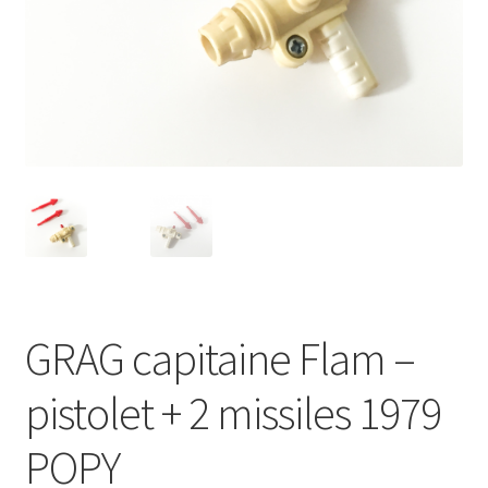
GRAG capitaine Flam –
pistolet + 2 missiles 1979
POPY