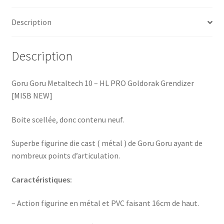
Description
Description
Goru Goru Metaltech 10 – HL PRO Goldorak Grendizer
[MISB NEW]
Boite scellée, donc contenu neuf.
Superbe figurine die cast ( métal ) de Goru Goru ayant de
nombreux points d’articulation.
Caractéristiques:
– Action figurine en métal et PVC faisant 16cm de haut.