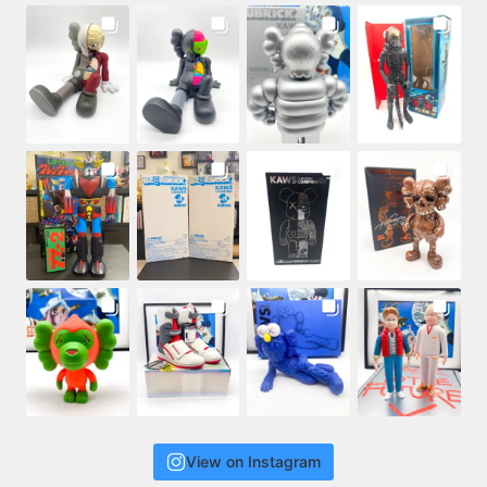
View on Instagram