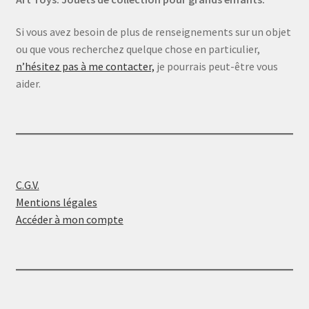
Si vous avez besoin de plus de renseignements sur un objet
ou que vous recherchez quelque chose en particulier,
n’hésitez pas à me contacter,
je pourrais peut-être vous
aider.
C.G.V.
Mentions légales
Accéder à mon compte