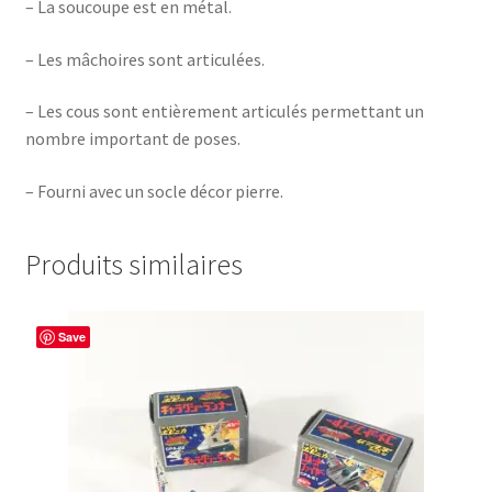
– La soucoupe est en métal.
– Les mâchoires sont articulées.
– Les cous sont entièrement articulés permettant un
nombre important de poses.
– Fourni avec un socle décor pierre.
Produits similaires
Save