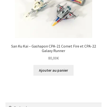
San Ku Kai – Gashapon CPA-21 Comet Fire et CPA-22
Galaxy Runner
80,00
€
Ajouter au panier
Rechercher :