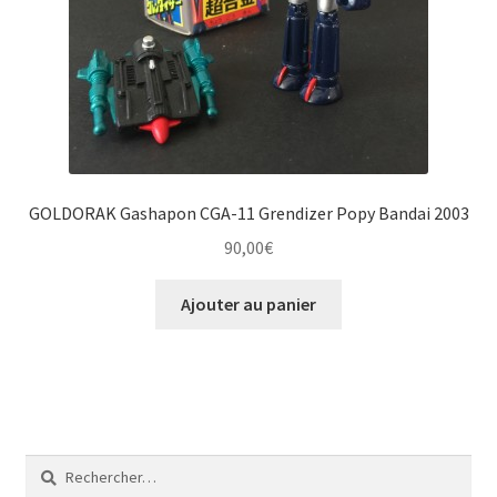
GOLDORAK Gashapon CGA-11 Grendizer Popy Bandai 2003
90,00
€
Ajouter au panier
Rechercher :