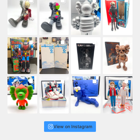
View on Instagram