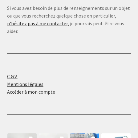
Si vous avez besoin de plus de renseignements sur un objet
ou que vous recherchez quelque chose en particulier,
n’hésitez pas à me contacter,
je pourrais peut-être vous
aider.
C.G.V.
Mentions légales
Accéder à mon compte