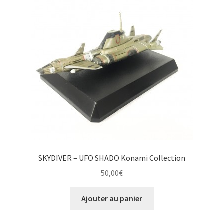
SKYDIVER – UFO SHADO Konami Collection
50,00
€
Ajouter au panier