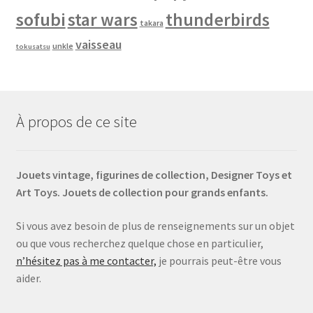
sofubi
star wars
thunderbirds
takara
vaisseau
unkle
tokusatsu
À propos de ce site
Jouets vintage, figurines de collection, Designer Toys et
Art Toys. Jouets de collection pour grands enfants.
Si vous avez besoin de plus de renseignements sur un objet
ou que vous recherchez quelque chose en particulier,
n’hésitez pas à me contacter,
je pourrais peut-être vous
aider.