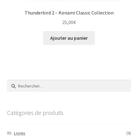
Thunderbird 2 – Konami Classic Collection
25,00
€
Ajouter au panier
Rechercher :
Catégories de produits
Livres
(9)