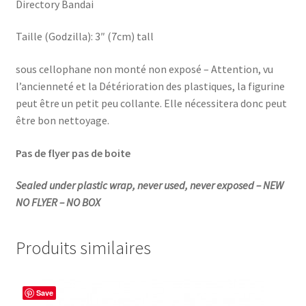
Directory Bandai
Taille (Godzilla): 3″ (7cm) tall
sous cellophane non monté non exposé – Attention, vu
l’ancienneté et la Détérioration des plastiques, la figurine
peut être un petit peu collante. Elle nécessitera donc peut
être bon nettoyage.
Pas de flyer pas de boite
Sealed under plastic wrap, never used, never exposed – NEW
NO FLYER – NO BOX
Produits similaires
Save