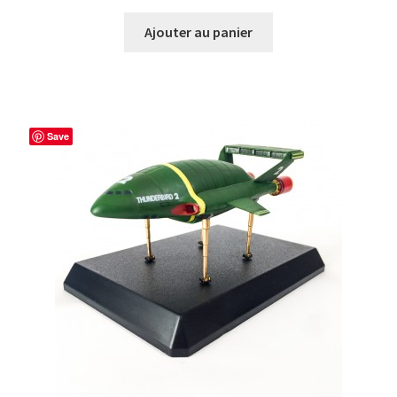
Ajouter au panier
Save