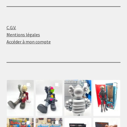
C.G.V.
Mentions légales
Accéder à mon compte