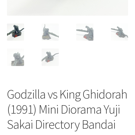
Godzilla vs King Ghidorah
(1991) Mini Diorama Yuji
Sakai Directory Bandai