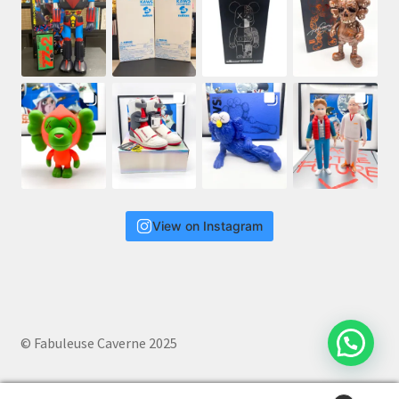
View on Instagram
© Fabuleuse Caverne 2025