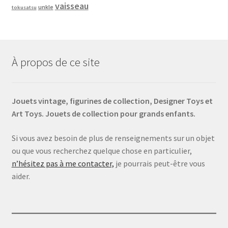
vaisseau
unkle
tokusatsu
À propos de ce site
Jouets vintage, figurines de collection, Designer Toys et
Art Toys. Jouets de collection pour grands enfants.
Si vous avez besoin de plus de renseignements sur un objet
ou que vous recherchez quelque chose en particulier,
n’hésitez pas à me contacter,
je pourrais peut-être vous
aider.