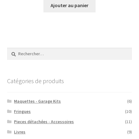
Ajouter au panier
Rechercher :
Catégories de produits
Maquettes - Garage Kits
(6)
Fringues
(10)
Pieces détachées - Accessoires
(11)
Livres
(9)