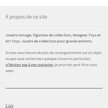
À propos de ce site
Jouets vintage, figurines de collection, Designer Toys et
Art Toys. Jouets de collection pour grands enfants.
Si vous avez besoin de plus de renseignements sur un objet
ou que vous recherchez quelque chose en particulier,
n’hésitez pas à me contacter,
je pourrais peut-être vous
aider.
C.G.V.