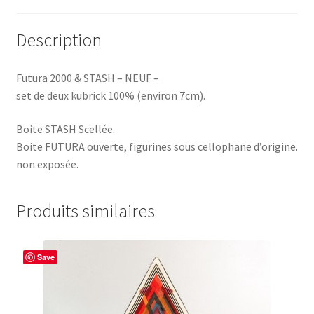
Description
Futura 2000 & STASH – NEUF –
set de deux kubrick 100% (environ 7cm).
Boite STASH Scellée.
Boite FUTURA ouverte, figurines sous cellophane d’origine.
non exposée.
Produits similaires
Save