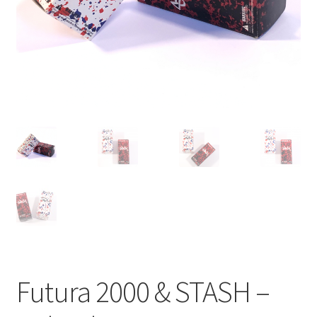
Futura 2000 & STASH –