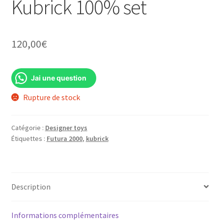
Kubrick 100% set
120,00
€
Jai une question
Rupture de stock
Catégorie :
Designer toys
Étiquettes :
Futura 2000
,
kubrick
Description
Informations complémentaires