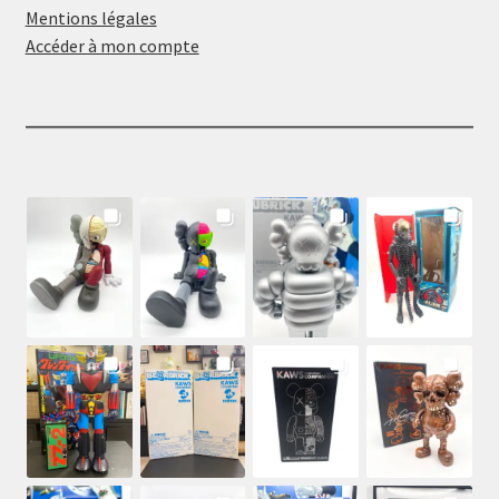
Mentions légales
Accéder à mon compte