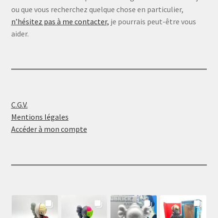
ou que vous recherchez quelque chose en particulier,
n’hésitez pas à me contacter,
je pourrais peut-être vous
aider.
C.G.V.
Mentions légales
Accéder à mon compte