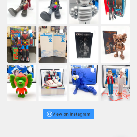
View on Instagram