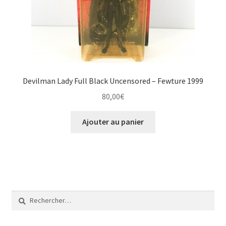
Devilman Lady Full Black Uncensored – Fewture 1999
80,00
€
Ajouter au panier
Rechercher :