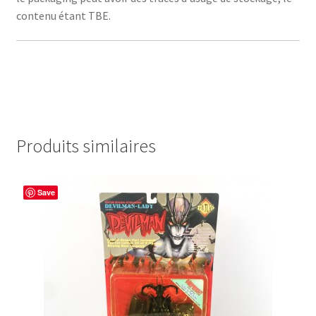
contenu étant TBE.
Produits similaires
Save