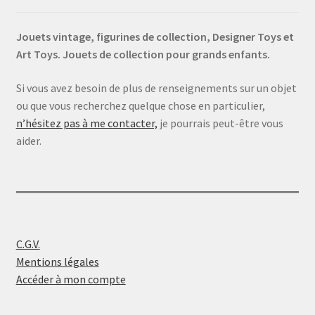
Jouets vintage, figurines de collection, Designer Toys et
Art Toys. Jouets de collection pour grands enfants.
Si vous avez besoin de plus de renseignements sur un objet
ou que vous recherchez quelque chose en particulier,
n’hésitez pas à me contacter,
je pourrais peut-être vous
aider.
C.G.V.
Mentions légales
Accéder à mon compte