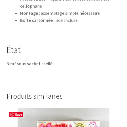
cellophane
Montage :
assemblage simple nécessaire
Boîte cartonnée :
non incluse
État
Neuf sous sachet scellé.
Produits similaires
Save