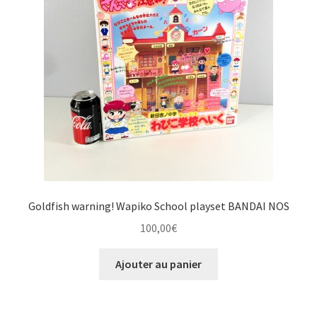
Goldfish warning! Wapiko School playset BANDAI NOS
100,00
€
Ajouter au panier