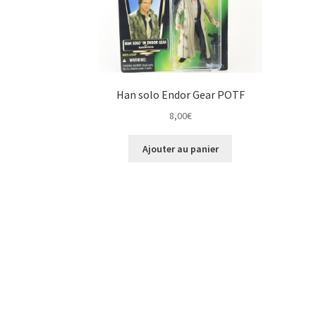
Han solo Endor Gear POTF
8,00
€
Ajouter au panier