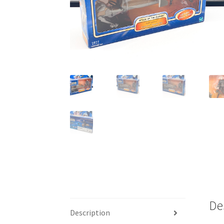
De
Description