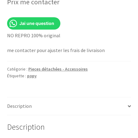
Prix me contacter
Jai une question
NO REPRO 100% original
me contacter pour ajuster les frais de livraison
Catégorie :
Pieces détachées - Accessoires
Étiquette :
popy
Description
Description