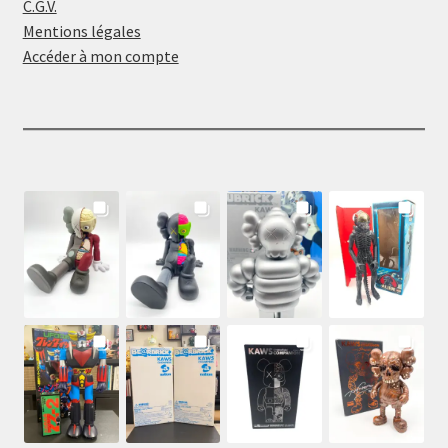
C.G.V.
Mentions légales
Accéder à mon compte