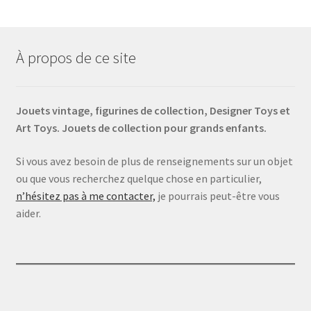
À propos de ce site
Jouets vintage, figurines de collection, Designer Toys et
Art Toys. Jouets de collection pour grands enfants.
Si vous avez besoin de plus de renseignements sur un objet
ou que vous recherchez quelque chose en particulier,
n’hésitez pas à me contacter,
je pourrais peut-être vous
aider.