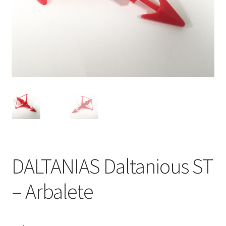
DALTANIAS Daltanious ST
– Arbalete