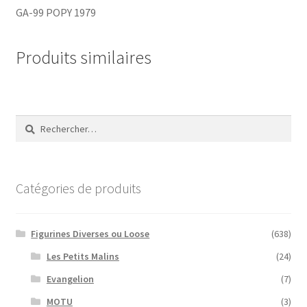
GA-99 POPY 1979
Produits similaires
Rechercher :
Catégories de produits
Figurines Diverses ou Loose
(638)
Les Petits Malins
(24)
Evangelion
(7)
MOTU
(3)