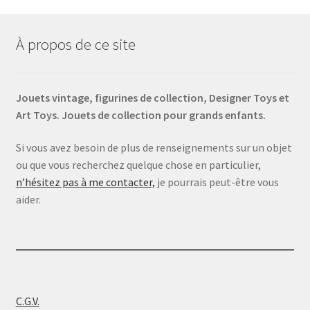
À propos de ce site
Jouets vintage, figurines de collection, Designer Toys et
Art Toys. Jouets de collection pour grands enfants.
Si vous avez besoin de plus de renseignements sur un objet
ou que vous recherchez quelque chose en particulier,
n’hésitez pas à me contacter,
je pourrais peut-être vous
aider.
C.G.V.