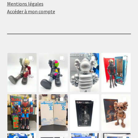
Mentions légales
Accéder à mon compte