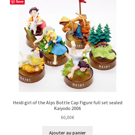
Save
Heidi girl of the Alps Bottle Cap Figure full set sealed
Kaiyodo 2006
60,00
€
Ajouter au panier