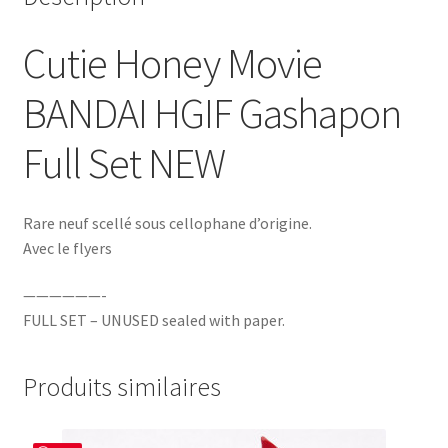
Cutie Honey Movie
BANDAI HGIF Gashapon
Full Set NEW
Rare neuf scellé sous cellophane d’origine.
Avec le flyers
——————-
FULL SET – UNUSED sealed with paper.
Produits similaires