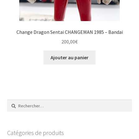
Change Dragon Sentai CHANGEMAN 1985 – Bandai
200,00
€
Ajouter au panier
Rechercher :
Catégories de produits