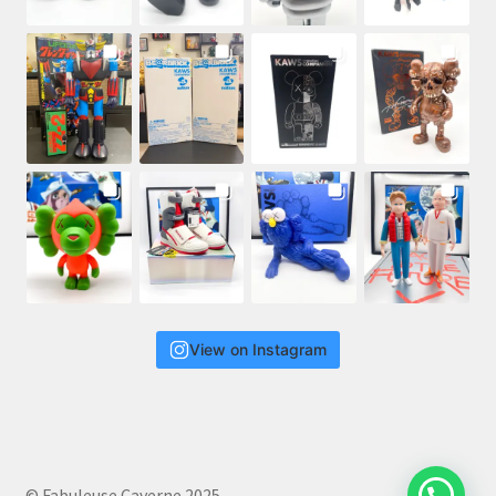
View on Instagram
© Fabuleuse Caverne 2025