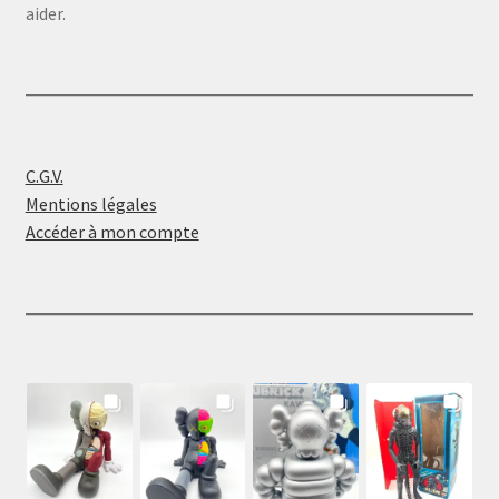
aider.
C.G.V.
Mentions légales
Accéder à mon compte