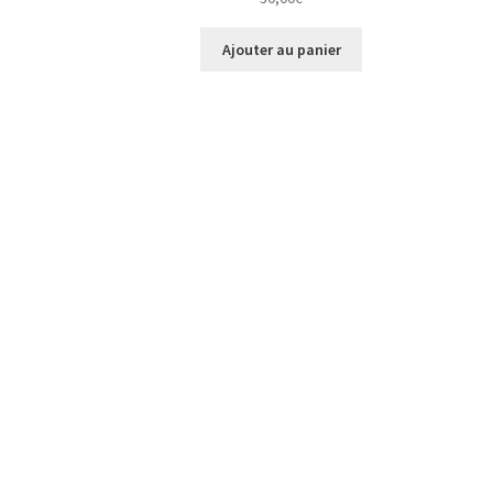
Ajouter au panier