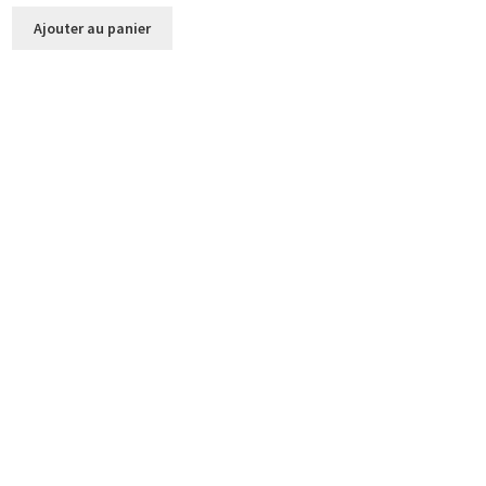
Ajouter au panier