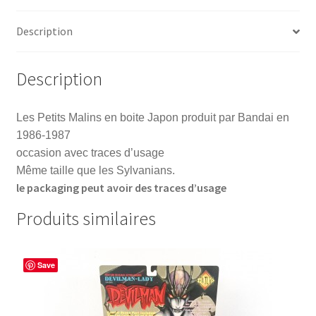
Description
Description
Les Petits Malins en boite Japon produit par Bandai en
1986-1987
occasion avec traces d’usage
Même taille que les Sylvanians.
le packaging peut avoir des traces d’usage
Produits similaires
Save