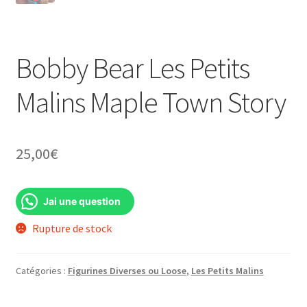
Bobby Bear Les Petits
Malins Maple Town Story
25,00
€
Jai une question
Rupture de stock
Catégories :
Figurines Diverses ou Loose
,
Les Petits Malins