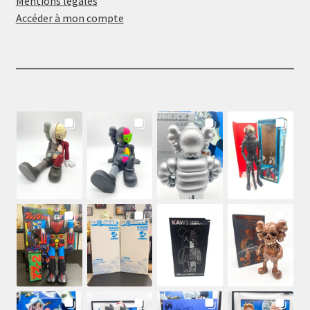
Mentions légales
Accéder à mon compte