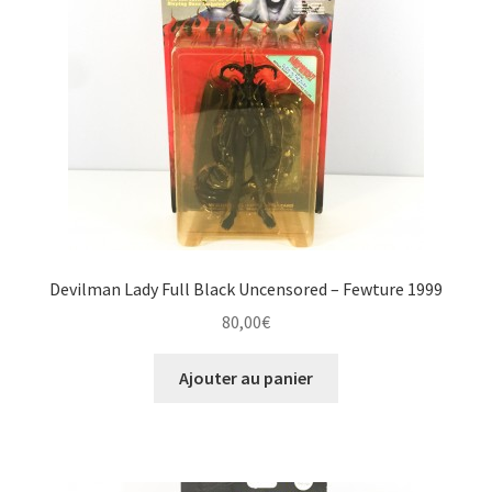
Devilman Lady Full Black Uncensored – Fewture 1999
80,00
€
Ajouter au panier