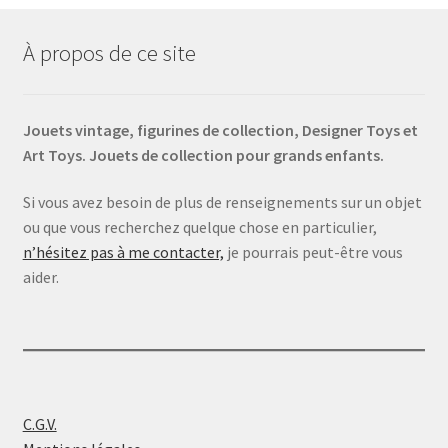
À propos de ce site
Jouets vintage, figurines de collection, Designer Toys et
Art Toys. Jouets de collection pour grands enfants.
Si vous avez besoin de plus de renseignements sur un objet
ou que vous recherchez quelque chose en particulier,
n’hésitez pas à me contacter,
je pourrais peut-être vous
aider.
C.G.V.