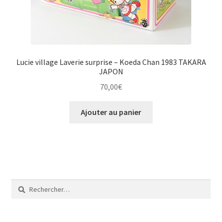
Lucie village Laverie surprise – Koeda Chan 1983 TAKARA
JAPON
70,00
€
Ajouter au panier
Rechercher :