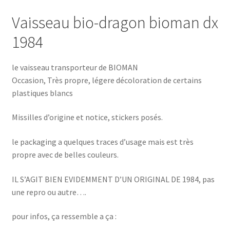
Vaisseau bio-dragon bioman dx
1984
le vaisseau transporteur de BIOMAN
Occasion, Très propre, légere décoloration de certains
plastiques blancs
Missilles d’origine et notice, stickers posés.
le packaging a quelques traces d’usage mais est très
propre avec de belles couleurs.
IL S’AGIT BIEN EVIDEMMENT D’UN ORIGINAL DE 1984, pas
une repro ou autre….
pour infos, ça ressemble a ça :