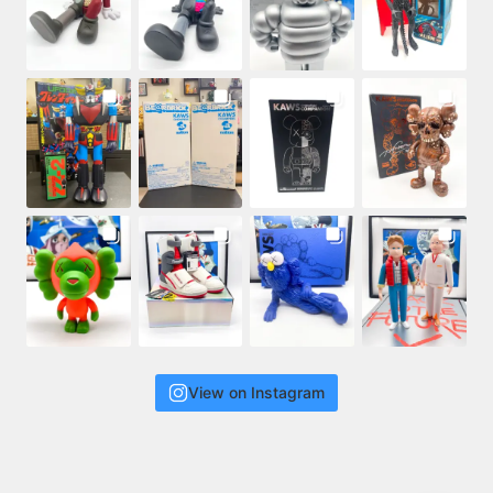
View on Instagram