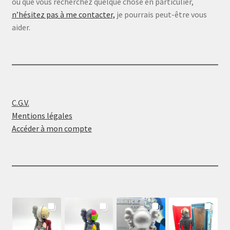
ou que vous recherchez quelque chose en particulier,
n’hésitez pas à me contacter,
je pourrais peut-être vous
aider.
C.G.V.
Mentions légales
Accéder à mon compte