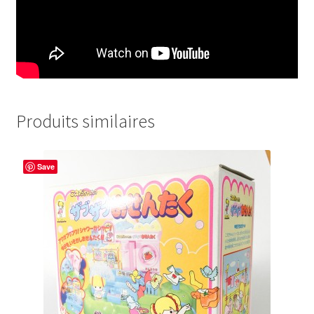
Produits similaires
Save