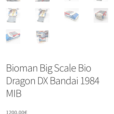
Bioman Big Scale Bio
Dragon DX Bandai 1984
MIB
1200,00
€