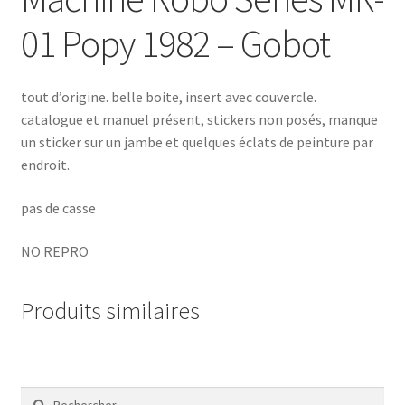
01 Popy 1982 – Gobot
tout d’origine. belle boite, insert avec couvercle.
catalogue et manuel présent, stickers non posés, manque
un sticker sur un jambe et quelques éclats de peinture par
endroit.
pas de casse
NO REPRO
Produits similaires
Rechercher :