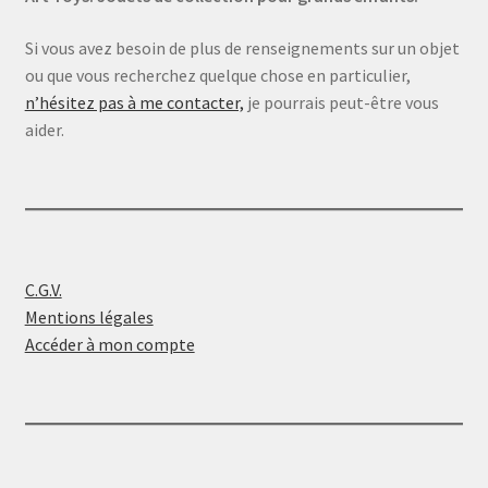
Si vous avez besoin de plus de renseignements sur un objet
ou que vous recherchez quelque chose en particulier,
n’hésitez pas à me contacter,
je pourrais peut-être vous
aider.
C.G.V.
Mentions légales
Accéder à mon compte