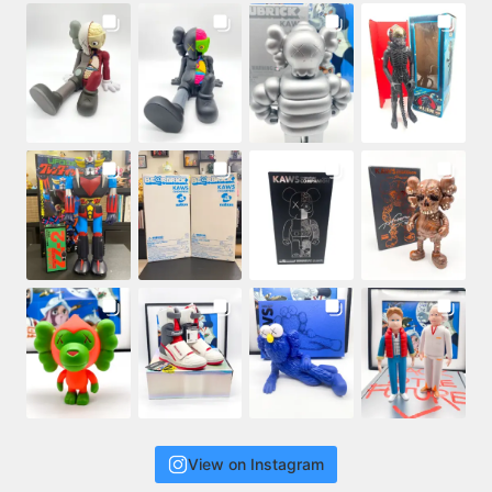
View on Instagram