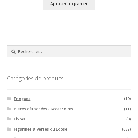
Ajouter au panier
Rechercher :
Catégories de produits
Fringues
(10)
Pieces détachées - Accessoires
(11)
Livres
(9)
Figurines Diverses ou Loose
(637)