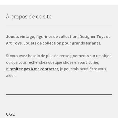
À propos de ce site
Jouets vintage, figurines de collection, Designer Toys et
Art Toys. Jouets de collection pour grands enfants.
Si vous avez besoin de plus de renseignements sur un objet
ou que vous recherchez quelque chose en particulier,
n’hésitez pas à me contacter,
je pourrais peut-être vous
aider.
C.G.V.