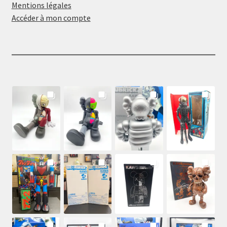
Mentions légales
Accéder à mon compte