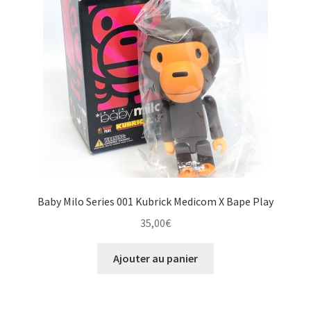
Baby Milo Series 001 Kubrick Medicom X Bape Play
35,00
€
Ajouter au panier