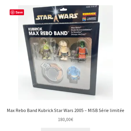
Save
Max Rebo Band Kubrick Star Wars 2005 – MISB Série limitée
180,00
€