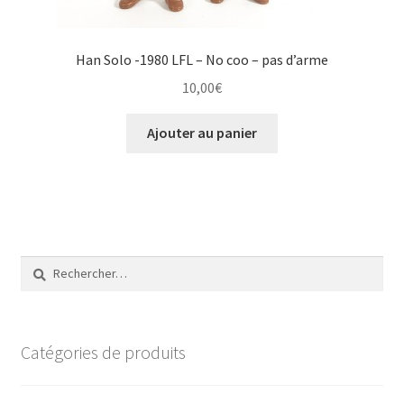
Han Solo -1980 LFL – No coo – pas d’arme
10,00
€
Ajouter au panier
Rechercher :
Catégories de produits