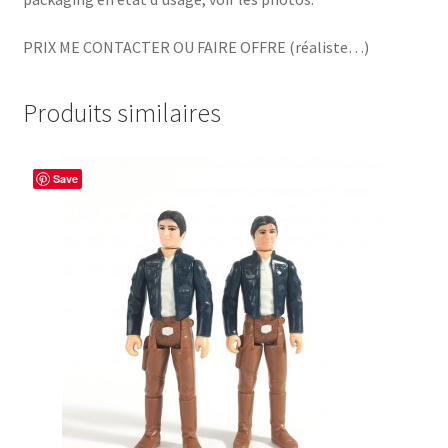
PRIX ME CONTACTER OU FAIRE OFFRE (réaliste…)
Produits similaires
Save