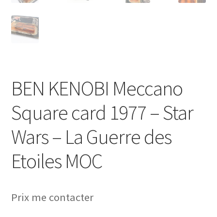
BEN KENOBI Meccano
Square card 1977 – Star
Wars – La Guerre des
Etoiles MOC
Prix me contacter