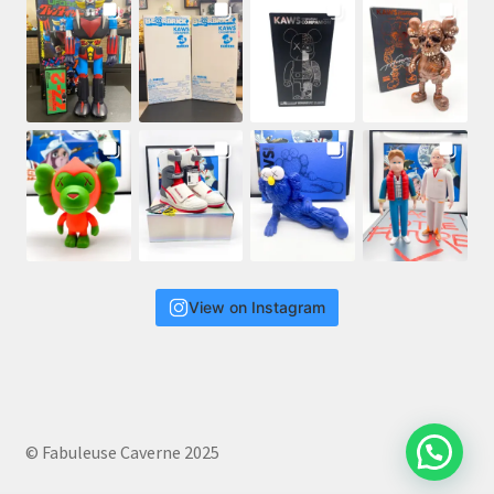
View on Instagram
© Fabuleuse Caverne 2025