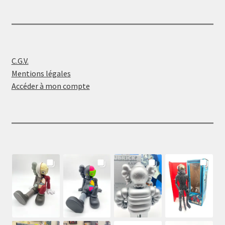
C.G.V.
Mentions légales
Accéder à mon compte