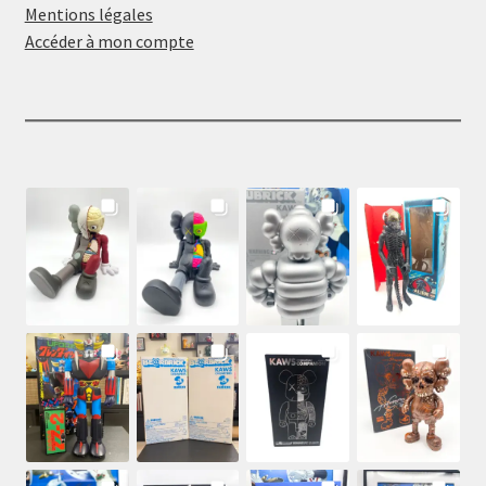
Mentions légales
Accéder à mon compte