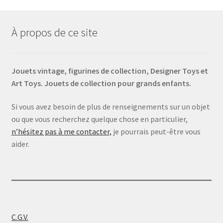
À propos de ce site
Jouets vintage, figurines de collection, Designer Toys et
Art Toys. Jouets de collection pour grands enfants.
Si vous avez besoin de plus de renseignements sur un objet
ou que vous recherchez quelque chose en particulier,
n’hésitez pas à me contacter,
je pourrais peut-être vous
aider.
C.G.V.