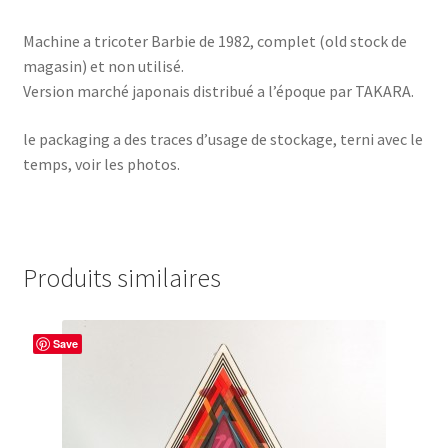
Machine a tricoter Barbie de 1982, complet (old stock de
magasin) et non utilisé.
Version marché japonais distribué a l’époque par TAKARA.
le packaging a des traces d’usage de stockage, terni avec le
temps, voir les photos.
Produits similaires
Save