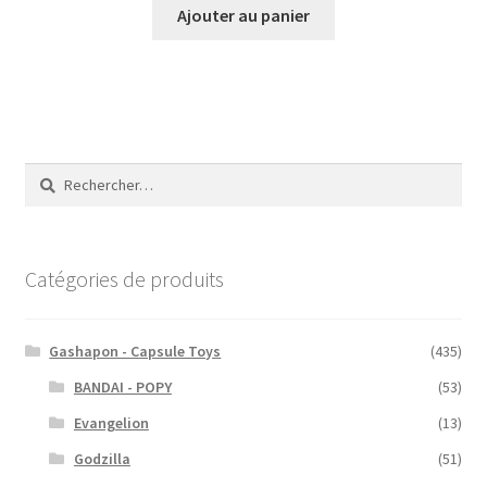
Ajouter au panier
Rechercher :
Catégories de produits
Gashapon - Capsule Toys
(435)
BANDAI - POPY
(53)
Evangelion
(13)
Godzilla
(51)