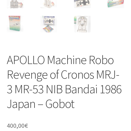
APOLLO Machine Robo
Revenge of Cronos MRJ-
3 MR-53 NIB Bandai 1986
Japan – Gobot
400,00
€