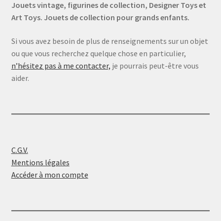
Jouets vintage, figurines de collection, Designer Toys et
Art Toys. Jouets de collection pour grands enfants.
Si vous avez besoin de plus de renseignements sur un objet
ou que vous recherchez quelque chose en particulier,
n’hésitez pas à me contacter,
je pourrais peut-être vous
aider.
C.G.V.
Mentions légales
Accéder à mon compte