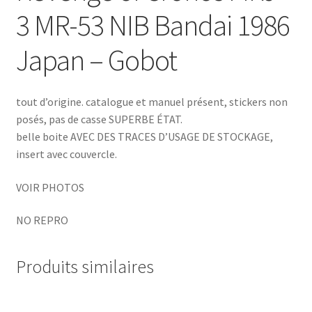
3 MR-53 NIB Bandai 1986
Japan – Gobot
tout d’origine. catalogue et manuel présent, stickers non
posés, pas de casse SUPERBE ÉTAT.
belle boite AVEC DES TRACES D’USAGE DE STOCKAGE,
insert avec couvercle.
VOIR PHOTOS
NO REPRO
Produits similaires