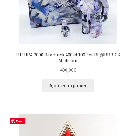
FUTURA 2000 Bearbrick 400 et100 Set BE@RBRICK
Medicom
400,00
€
Ajouter au panier
Save