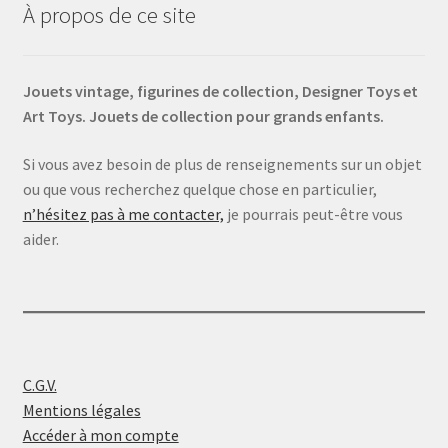
À propos de ce site
Jouets vintage, figurines de collection, Designer Toys et
Art Toys. Jouets de collection pour grands enfants.
Si vous avez besoin de plus de renseignements sur un objet
ou que vous recherchez quelque chose en particulier,
n’hésitez pas à me contacter,
je pourrais peut-être vous
aider.
C.G.V.
Mentions légales
Accéder à mon compte