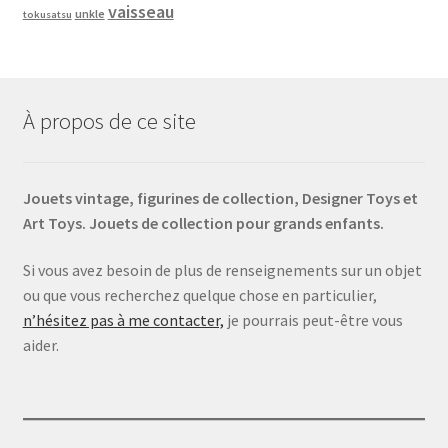
vaisseau
unkle
tokusatsu
À propos de ce site
Jouets vintage, figurines de collection, Designer Toys et
Art Toys. Jouets de collection pour grands enfants.
Si vous avez besoin de plus de renseignements sur un objet
ou que vous recherchez quelque chose en particulier,
n’hésitez pas à me contacter,
je pourrais peut-être vous
aider.