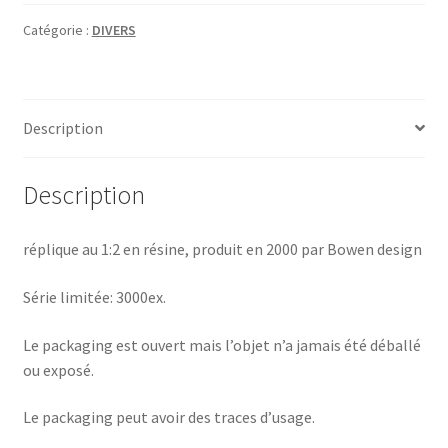
Catégorie :
DIVERS
Description
Description
réplique au 1:2 en résine, produit en 2000 par Bowen design
Série limitée: 3000ex.
Le packaging est ouvert mais l’objet n’a jamais été déballé
ou exposé.
Le packaging peut avoir des traces d’usage.