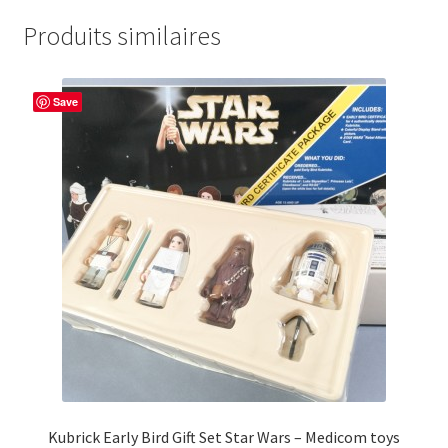
Produits similaires
Save
Kubrick Early Bird Gift Set Star Wars – Medicom toys