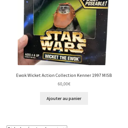
Ewok Wicket Action Collection Kenner 1997 MISB
60,00
€
Ajouter au panier