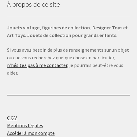
À propos de ce site
Jouets vintage, figurines de collection, Designer Toys et
Art Toys. Jouets de collection pour grands enfants.
Si vous avez besoin de plus de renseignements sur un objet
ou que vous recherchez quelque chose en particulier,
n’hésitez pas à me contacter,
je pourrais peut-être vous
aider.
C.G.V.
Mentions légales
Accéder à mon compte