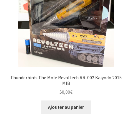
Thunderbirds The Mole Revoltech RR-002 Kaiyodo 2015
MIB
50,00
€
Ajouter au panier