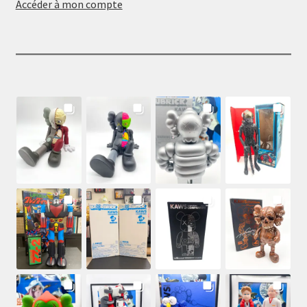
Accéder à mon compte