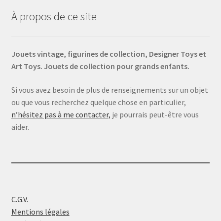
À propos de ce site
Jouets vintage, figurines de collection, Designer Toys et
Art Toys. Jouets de collection pour grands enfants.
Si vous avez besoin de plus de renseignements sur un objet
ou que vous recherchez quelque chose en particulier,
n’hésitez pas à me contacter,
je pourrais peut-être vous
aider.
C.G.V.
Mentions légales