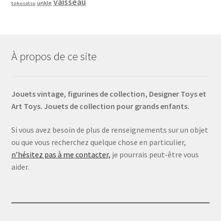
vaisseau
unkle
tokusatsu
À propos de ce site
Jouets vintage, figurines de collection, Designer Toys et
Art Toys. Jouets de collection pour grands enfants.
Si vous avez besoin de plus de renseignements sur un objet
ou que vous recherchez quelque chose en particulier,
n’hésitez pas à me contacter,
je pourrais peut-être vous
aider.