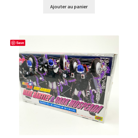
Ajouter au panier
Save