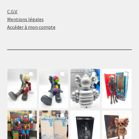
C.G.V.
Mentions légales
Accéder à mon compte