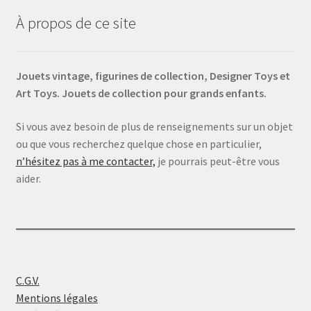
À propos de ce site
Jouets vintage, figurines de collection, Designer Toys et
Art Toys. Jouets de collection pour grands enfants.
Si vous avez besoin de plus de renseignements sur un objet
ou que vous recherchez quelque chose en particulier,
n’hésitez pas à me contacter,
je pourrais peut-être vous
aider.
C.G.V.
Mentions légales