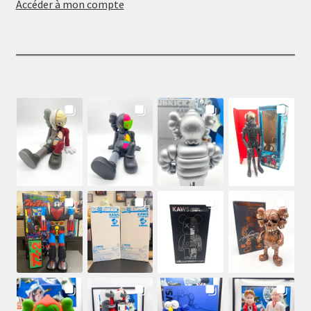
Accéder à mon compte