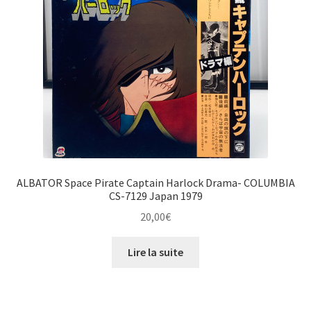
ALBATOR Space Pirate Captain Harlock Drama- COLUMBIA
CS-7129 Japan 1979
20,00
€
Lire la suite