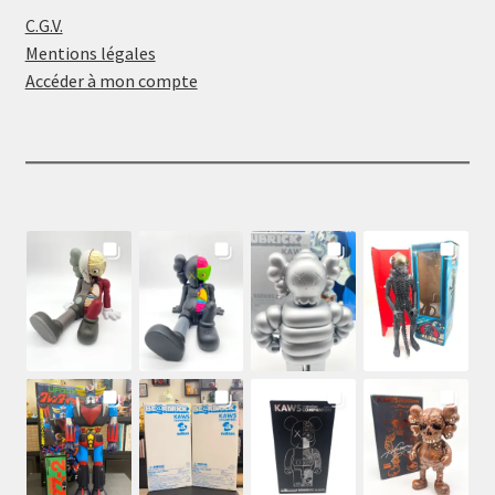
C.G.V.
Mentions légales
Accéder à mon compte