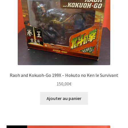
Raoh and Kokuoh-Go 199X – Hokuto no Ken le Survivant
150,00
€
Ajouter au panier