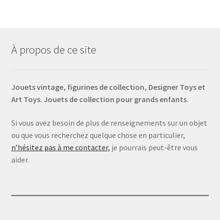
À propos de ce site
Jouets vintage, figurines de collection, Designer Toys et
Art Toys. Jouets de collection pour grands enfants.
Si vous avez besoin de plus de renseignements sur un objet
ou que vous recherchez quelque chose en particulier,
n’hésitez pas à me contacter,
je pourrais peut-être vous
aider.