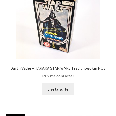
Darth Vader – TAKARA STAR WARS 1978 chogokin NOS
Prix me contacter
Lire la suite