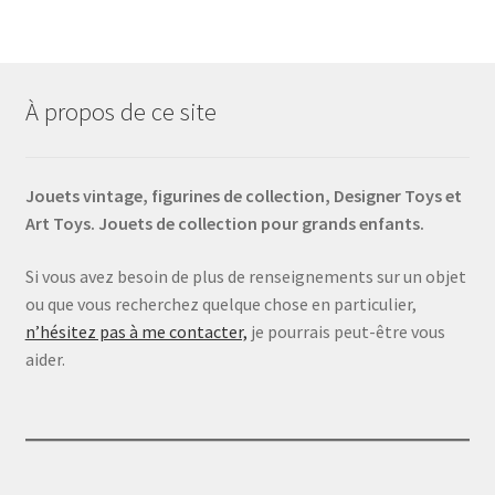
À propos de ce site
Jouets vintage, figurines de collection, Designer Toys et
Art Toys. Jouets de collection pour grands enfants.
Si vous avez besoin de plus de renseignements sur un objet
ou que vous recherchez quelque chose en particulier,
n’hésitez pas à me contacter,
je pourrais peut-être vous
aider.