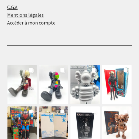
C.G.V.
Mentions légales
Accéder à mon compte